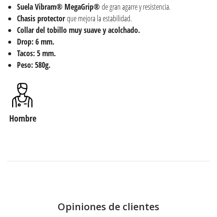
Suela Vibram® MegaGrip®
de gran agarre y resistencia.
Chasis protector
que mejora la estabilidad.
Collar del tobillo muy suave y acolchado.
Drop: 6 mm.
Tacos: 5 mm.
Peso: 580g.
Hombre
Opiniones de clientes