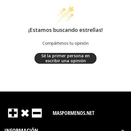
¡Estamos buscando estrellas!
Compártenos tu opinión
Sé la primer persona en
escribir una opinión
MASPORMENOS.NET
INFORMACIÓN