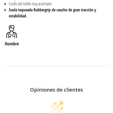
Cuello del tobillo muy acolchado.
Suela taqueada Rubbergrip de caucho de gran tracción y
estabilidad.
Hombre
Opiniones de clientes