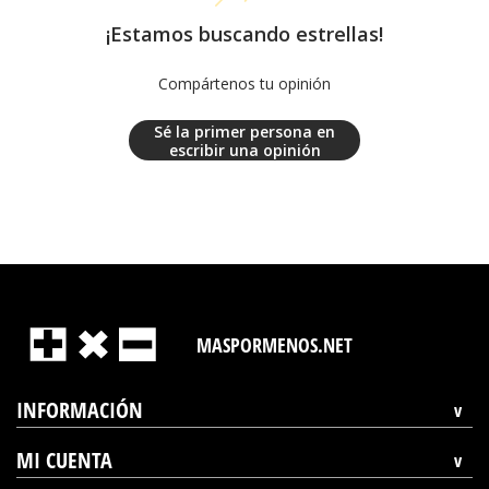
¡Estamos buscando estrellas!
Compártenos tu opinión
Sé la primer persona en
escribir una opinión
MASPORMENOS.NET
INFORMACIÓN
MI CUENTA