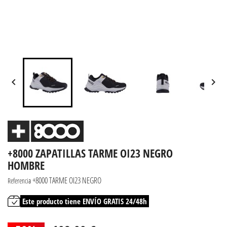


+8000 ZAPATILLAS TARME OI23 NEGRO
HOMBRE
+8000 TARME OI23 NEGRO
Referencia
Este producto tiene ENVÍO GRATIS 24/48h