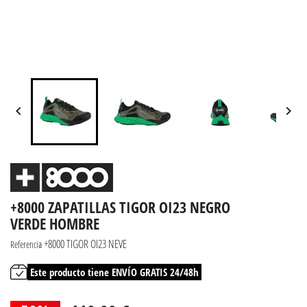


+8000 ZAPATILLAS TIGOR OI23 NEGRO
VERDE HOMBRE
+8000 TIGOR OI23 NEVE
Referencia
Este producto tiene ENVÍO GRATIS 24/48h