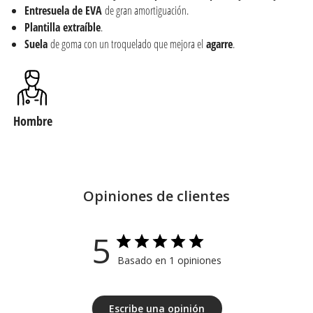
Entresuela de EVA
de gran amortiguación.
Plantilla extraíble
.
Suela
de goma con un troquelado que mejora el
agarre
.
Hombre
Opiniones de clientes
5
Basado en 1 opiniones
Escribe una opinión