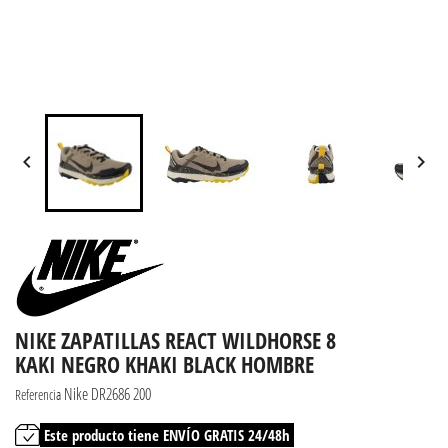


NIKE ZAPATILLAS REACT WILDHORSE 8
KAKI NEGRO KHAKI BLACK HOMBRE
Nike DR2686 200
Referencia
Este producto tiene ENVÍO GRATIS 24/48h