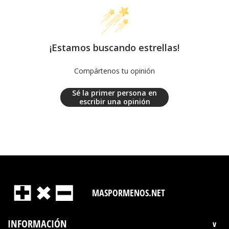
¡Estamos buscando estrellas!
Compártenos tu opinión
Sé la primer persona en
escribir una opinión
MASPORMENOS.NET
INFORMACIÓN