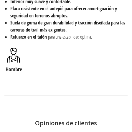
Interior muy suave y confortable.
Placa resistente en el antepié para ofrecer amortiguación y
seguridad en terrenos abruptos.
Suela de goma de gran durabilidad y tracción diseñada para las
carreras de trail más exigentes.
Refuerzo en el talón
para una estabilidad óptima.
Hombre
Opiniones de clientes