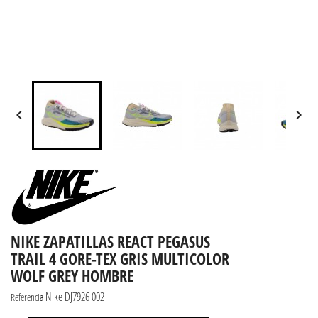


NIKE ZAPATILLAS REACT PEGASUS
TRAIL 4 GORE-TEX GRIS MULTICOLOR
WOLF GREY HOMBRE
Nike DJ7926 002
Referencia