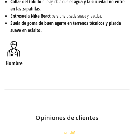
Collar del tobillo
que ayuda a que
el agua y la suciedad no entre
en las zapatillas
.
Entresuela Nike React
para una pisada suave y reactiva.
Suela de goma de buen agarre en terrenos técnicos y pisada
suave en asfalto.
Hombre
Opiniones de clientes