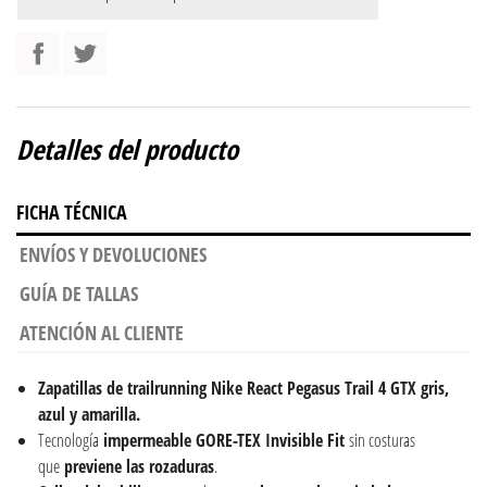
Detalles del producto
FICHA TÉCNICA
ENVÍOS Y DEVOLUCIONES
GUÍA DE TALLAS
ATENCIÓN AL CLIENTE
Zapatillas de trailrunning Nike React Pegasus Trail 4 GTX gris,
azul y amarilla.
Tecnología
impermeable GORE-TEX Invisible Fit
sin costuras
que
previene las rozaduras
.