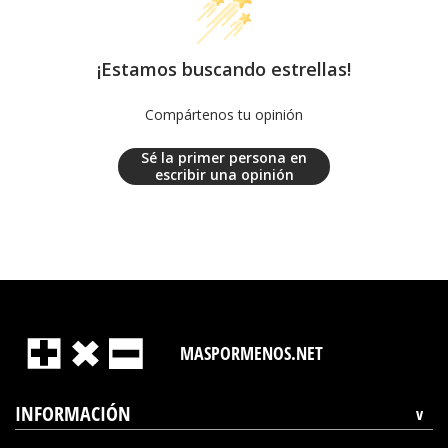
¡Estamos buscando estrellas!
Compártenos tu opinión
Sé la primer persona en
escribir una opinión
MASPORMENOS.NET
INFORMACIÓN