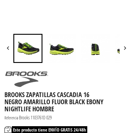


BROOKS ZAPATILLAS CASCADIA 16
NEGRO AMARILLO FLUOR BLACK EBONY
NIGHTLIFE HOMBRE
Brooks 1103761D 029
Referencia
Este producto tiene ENVÍO GRATIS 24/48h