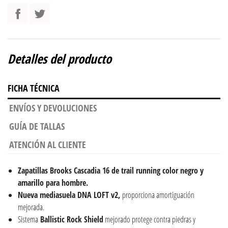
Detalles del producto
FICHA TÉCNICA
ENVÍOS Y DEVOLUCIONES
GUÍA DE TALLAS
ATENCIÓN AL CLIENTE
Zapatillas Brooks Cascadia 16 de trail running color negro y
amarillo para hombre.
Nueva mediasuela DNA LOFT v2,
proporciona amortiguación
mejorada.
Sistema
Ballistic Rock Shield
mejorado protege contra piedras y