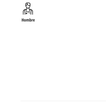
Hombre