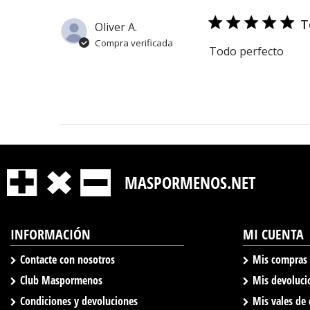
T
Oliver A.
Compra verificada
Todo perfecto
MASPORMENOS.NET
INFORMACIÓN
MI CUENTA
Contacte con nosotros
Mis compras
Club Maspormenos
Mis devoluci
Condiciones y devoluciones
Mis vales de