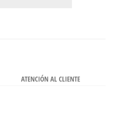
ATENCIÓN AL CLIENTE