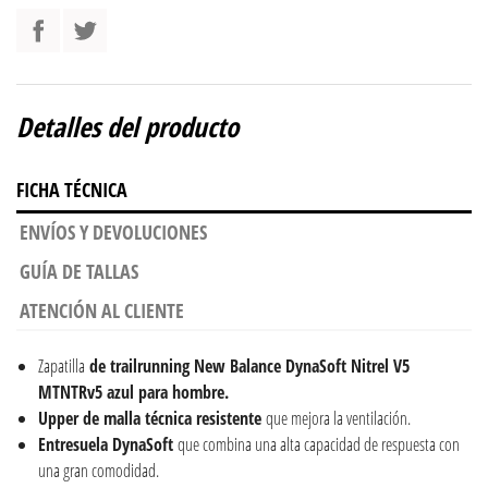
Detalles del producto
FICHA TÉCNICA
ENVÍOS Y DEVOLUCIONES
GUÍA DE TALLAS
ATENCIÓN AL CLIENTE
Zapatilla
de trailrunning New Balance DynaSoft Nitrel V5
MTNTRv5 azul para hombre.
Upper de malla técnica resistente
que mejora la ventilación.
Entresuela DynaSoft
que combina una alta capacidad de respuesta con
una gran comodidad.