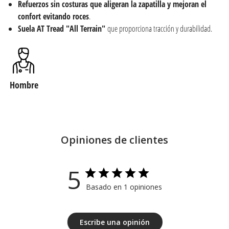
Refuerzos sin costuras que aligeran la zapatilla y mejoran el
confort evitando roces
.
Suela AT Tread "All Terrain"
que proporciona tracción y durabilidad.
Hombre
Opiniones de clientes
5
Basado en 1 opiniones
Escribe una opinión