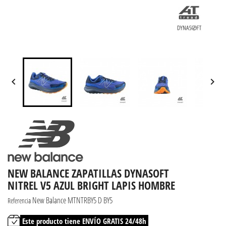


NEW BALANCE ZAPATILLAS DYNASOFT
NITREL V5 AZUL BRIGHT LAPIS HOMBRE
New Balance MTNTRBY5 D BY5
Referencia
Este producto tiene ENVÍO GRATIS 24/48h