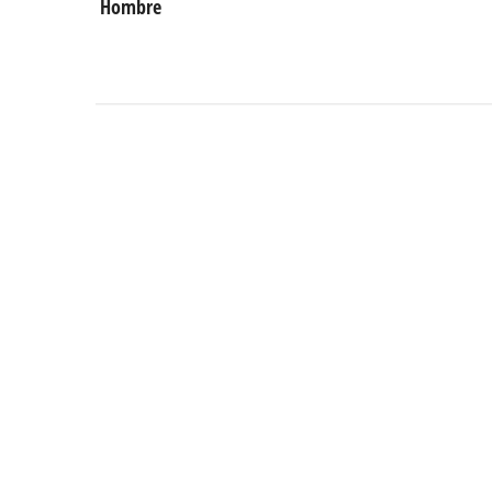
Hombre