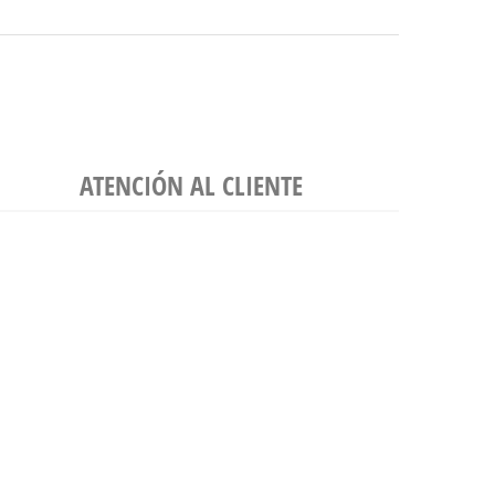
ATENCIÓN AL CLIENTE