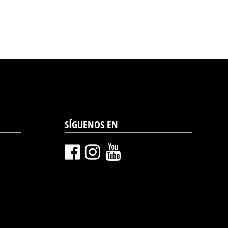
SÍGUENOS EN