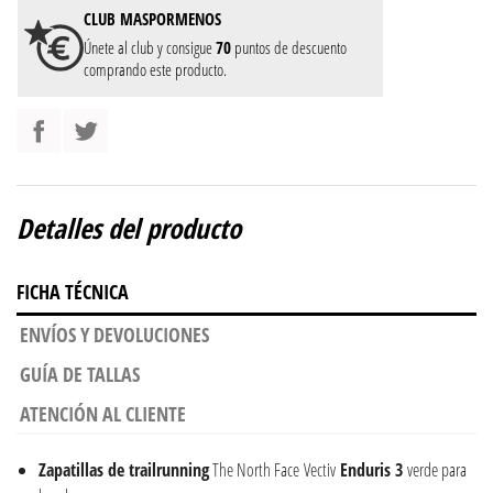
CLUB
MASPORMENOS
Únete al club y consigue
70
puntos de descuento
comprando este producto.
Detalles del producto
FICHA TÉCNICA
ENVÍOS Y DEVOLUCIONES
GUÍA DE TALLAS
ATENCIÓN AL CLIENTE
Zapatillas de trailrunning
The North Face Vectiv
Enduris 3
verde para