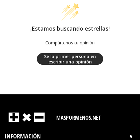
¡Estamos buscando estrellas!
Compártenos tu opinión
Sé la primer persona en
escribir una opinión
MASPORMENOS.NET
INFORMACIÓN