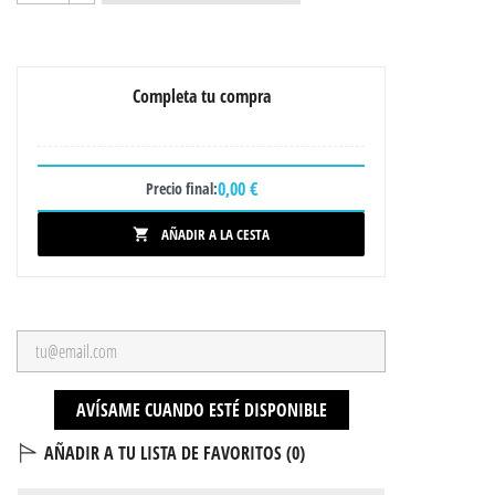
Completa tu compra
0,00 €
Precio final:
AÑADIR A LA CESTA

AVÍSAME CUANDO ESTÉ DISPONIBLE
AÑADIR A TU LISTA DE FAVORITOS (
0
)