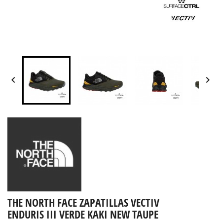


THE NORTH FACE ZAPATILLAS VECTIV
ENDURIS III VERDE KAKI NEW TAUPE