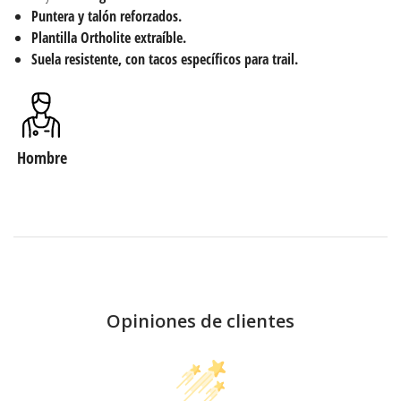
Puntera y talón reforzados.
Plantilla Ortholite extraíble.
Suela resistente, con tacos específicos para trail.
Hombre
Opiniones de clientes