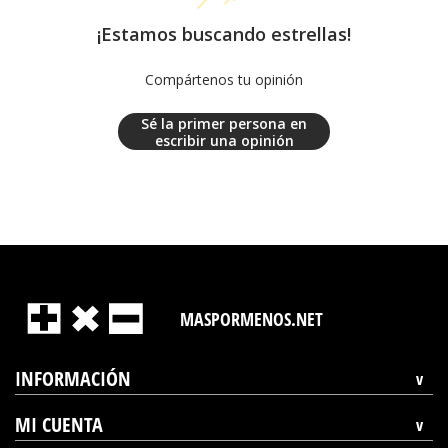
¡Estamos buscando estrellas!
Compártenos tu opinión
Sé la primer persona en
escribir una opinión
MASPORMENOS.NET
INFORMACIÓN
MI CUENTA