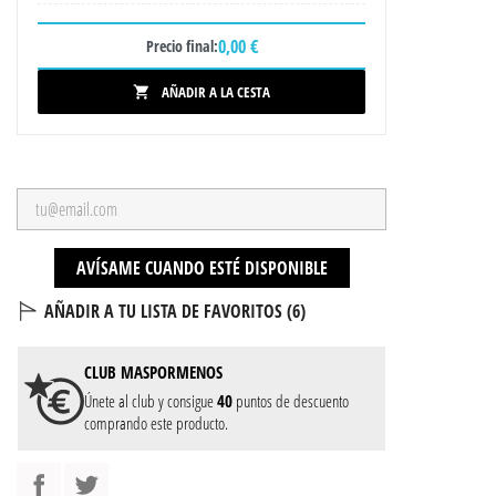
0,00 €
Precio final:
AÑADIR A LA CESTA

AVÍSAME CUANDO ESTÉ DISPONIBLE
AÑADIR A TU LISTA DE FAVORITOS (
6
)
CLUB
MASPORMENOS
Únete al club y consigue
40
puntos de descuento
comprando este producto.