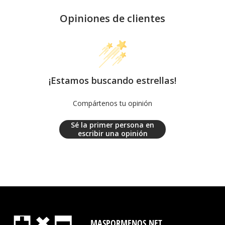
Opiniones de clientes
¡Estamos buscando estrellas!
Compártenos tu opinión
Sé la primer persona en
escribir una opinión
MASPORMENOS.NET