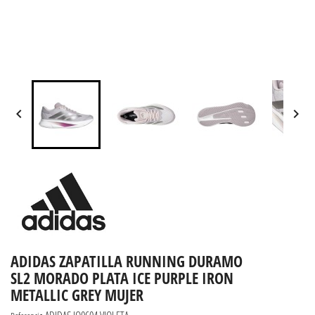


ADIDAS ZAPATILLA RUNNING DURAMO
SL2 MORADO PLATA ICE PURPLE IRON
METALLIC GREY MUJER