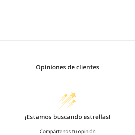
Opiniones de clientes
¡Estamos buscando estrellas!
Compártenos tu opinión