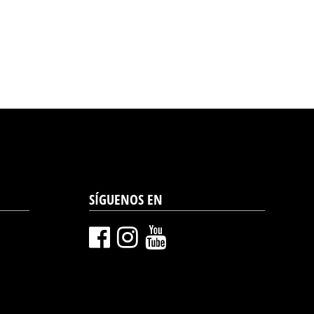
SÍGUENOS EN