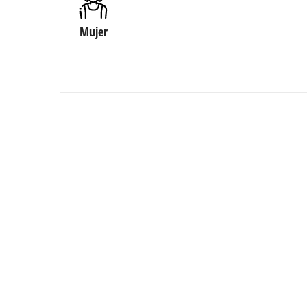
Mujer