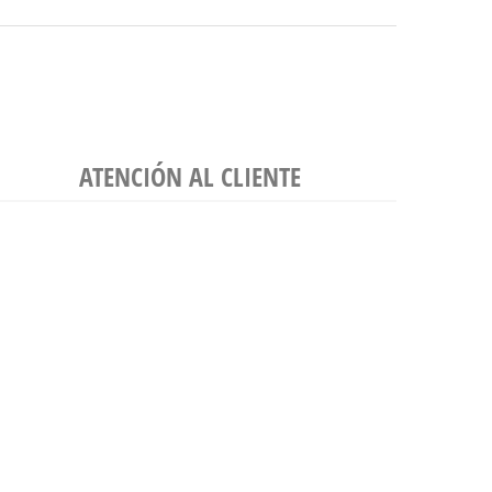
ATENCIÓN AL CLIENTE