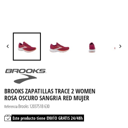


BROOKS ZAPATILLAS TRACE 2 WOMEN
ROSA OSCURO SANGRIA RED MUJER
Brooks 1203751B 630
Referencia
Este producto tiene ENVÍO GRATIS 24/48h