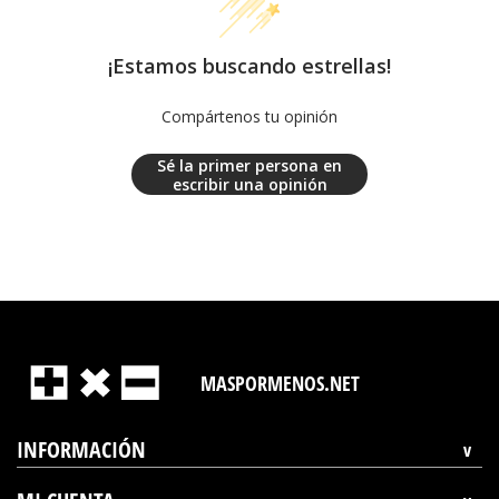
¡Estamos buscando estrellas!
Compártenos tu opinión
Sé la primer persona en
escribir una opinión
MASPORMENOS.NET
INFORMACIÓN