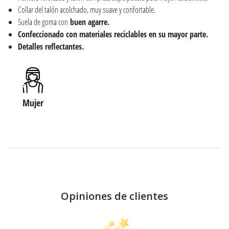
Collar del talón acolchado, muy suave y confortable.
Suela de goma con
buen
agarre.
Confeccionado con materiales reciclables en su mayor parte.
Detalles reflectantes.
Mujer
Opiniones de clientes