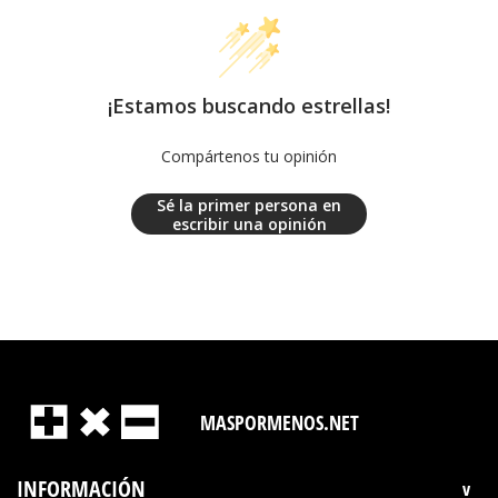
¡Estamos buscando estrellas!
Compártenos tu opinión
Sé la primer persona en
escribir una opinión
MASPORMENOS.NET
INFORMACIÓN