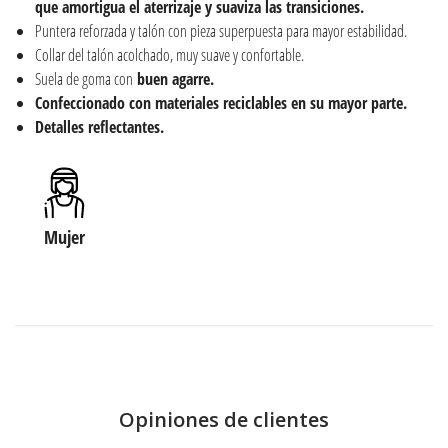
que amortigua el aterrizaje y suaviza las transiciones.
Puntera reforzada y talón con pieza superpuesta para mayor estabilidad.
Collar del talón acolchado, muy suave y confortable.
Suela de goma con
buen
agarre.
Confeccionado con materiales reciclables en su mayor parte.
Detalles reflectantes.
Mujer
Opiniones de clientes