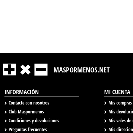
MASPORMENOS.NET
INFORMACIÓN
MI CUENTA
Contacte con nosotros
Mis compras
Club Maspormenos
Mis devoluci
Condiciones y devoluciones
Mis vales de
Preguntas frecuentes
Mis direccio