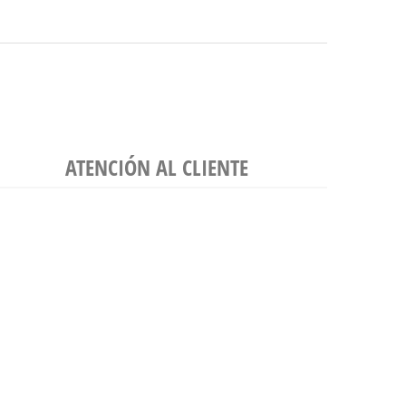
ATENCIÓN AL CLIENTE