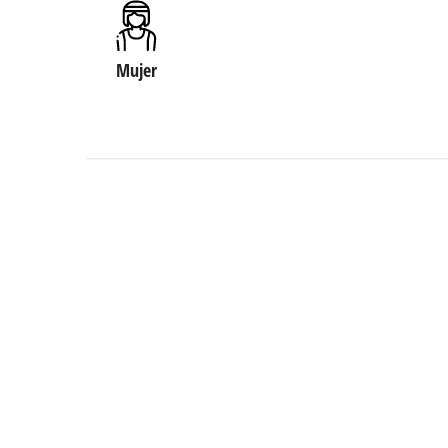
Mujer