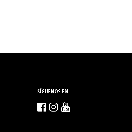
SÍGUENOS EN