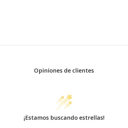
Opiniones de clientes
¡Estamos buscando estrellas!