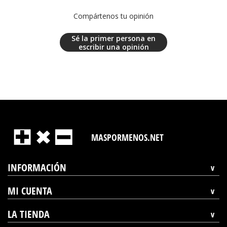
Compártenos tu opinión
Sé la primer persona en
escribir una opinión
MASPORMENOS.NET
INFORMACIÓN
MI CUENTA
LA TIENDA