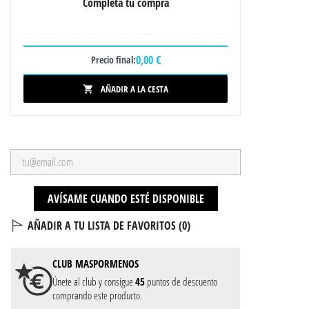
Completa tu compra
0,00 €
Precio final:
AÑADIR A LA CESTA

AVÍSAME CUANDO ESTÉ DISPONIBLE
AÑADIR A TU LISTA DE FAVORITOS (
0
)
CLUB
MASPORMENOS
Únete al club y consigue
45
puntos de descuento
comprando este producto.