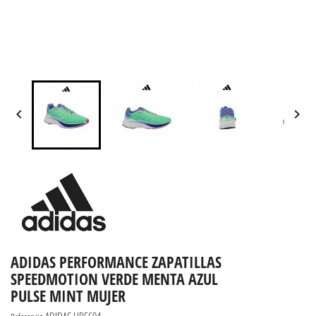


ADIDAS PERFORMANCE ZAPATILLAS
SPEEDMOTION VERDE MENTA AZUL
PULSE MINT MUJER