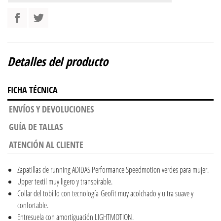
Detalles del producto
FICHA TÉCNICA
ENVÍOS Y DEVOLUCIONES
GUÍA DE TALLAS
ATENCIÓN AL CLIENTE
Zapatillas de running ADIDAS Performance Speedmotion verdes para mujer.
Upper textil muy ligero y transpirable.
Collar del tobillo con tecnología Geofit muy acolchado y ultra suave y
confortable.
Entresuela con amortiguación LIGHTMOTION.