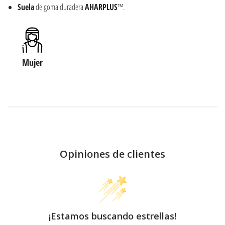
Suela
de goma duradera
AHARPLUS
™.
Mujer
Opiniones de clientes
¡Estamos buscando estrellas!