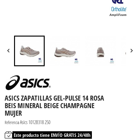


ASICS ZAPATILLAS GEL-PULSE 14 ROSA
BEIS MINERAL BEIGE CHAMPAGNE
MUJER
Asics 1012B318 250
Referencia
Este producto tiene ENVÍO GRATIS 24/48h