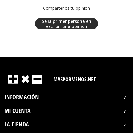
Compártenos tu opinión
Sé la primer persona en
escribir una opinión
MASPORMENOS.NET
INFORMACIÓN
MI CUENTA
LA TIENDA