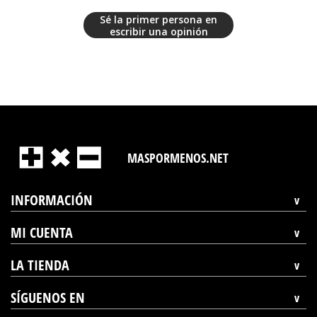
Sé la primer persona en
escribir una opinión
MASPORMENOS.NET
INFORMACIÓN
MI CUENTA
LA TIENDA
SÍGUENOS EN