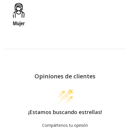
Mujer
Opiniones de clientes
¡Estamos buscando estrellas!
Compártenos tu opinión