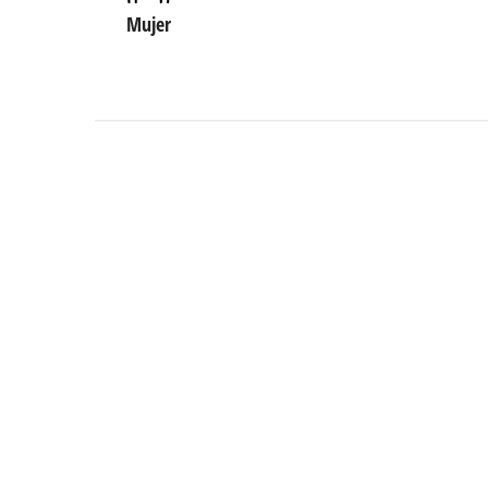
Mujer