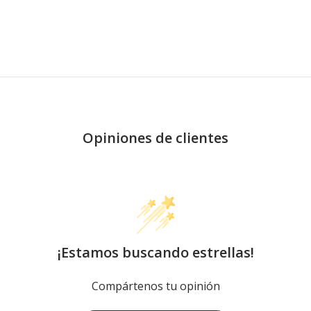
Opiniones de clientes
¡Estamos buscando estrellas!
Compártenos tu opinión