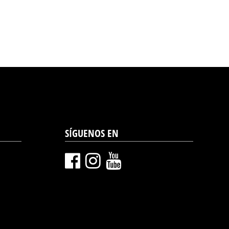
SÍGUENOS EN