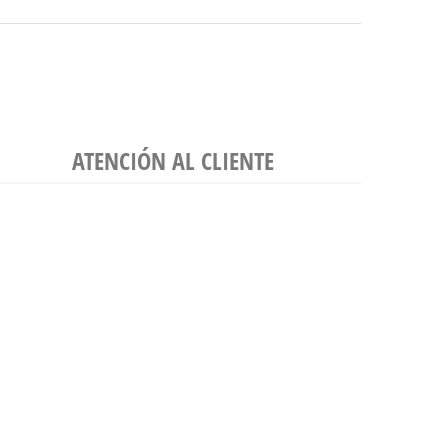
ATENCIÓN AL CLIENTE