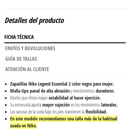
Detalles del producto
FICHA TÉCNICA
ENVÍOS Y DEVOLUCIONES
GUÍA DE TALLAS
ATENCIÓN AL CLIENTE
Zapatillas Nike Legend Essential 2 color negro para mujer.
Malla tipo panal
de alta abrasión
y revestimientos
duraderos
.
Diseño que ofrece mayor
estabilidad al hacer ejercicio.
Su entresuela aporta
mayor
sujeción
en los movimientos
laterales.
Las ranuras de la suela bajo los pies mantienen la
flexibilidad.
En este modelo recomendamos una talla más de la habitual
usada en Nike.