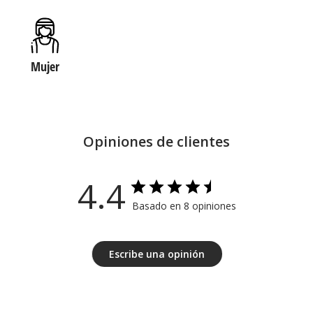
Mujer
Opiniones de clientes
4.4
Basado en 8 opiniones
Escribe una opinión