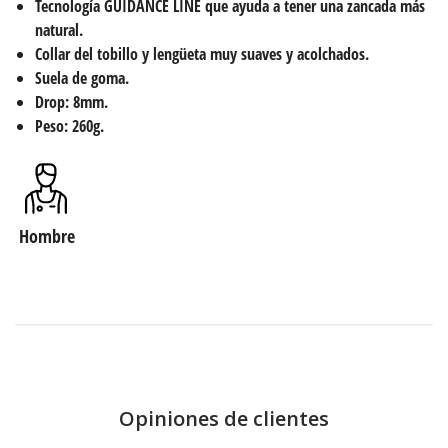
Tecnología GUIDANCE LINE que ayuda a tener una zancada más
natural.
Collar del tobillo y lengüeta muy suaves y acolchados.
Suela de goma.
Drop: 8mm.
Peso: 260g.
Hombre
Opiniones de clientes