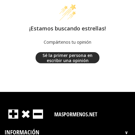
¡Estamos buscando estrellas!
Compártenos tu opinión
Sé la primer persona en
escribir una opinión
MASPORMENOS.NET
INFORMACIÓN