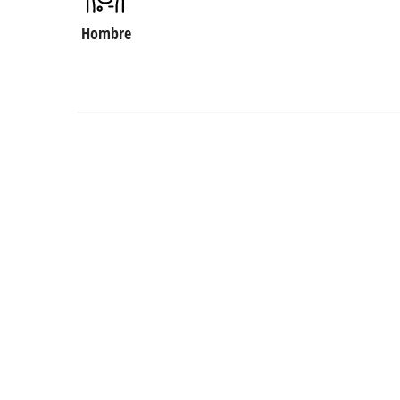
Hombre