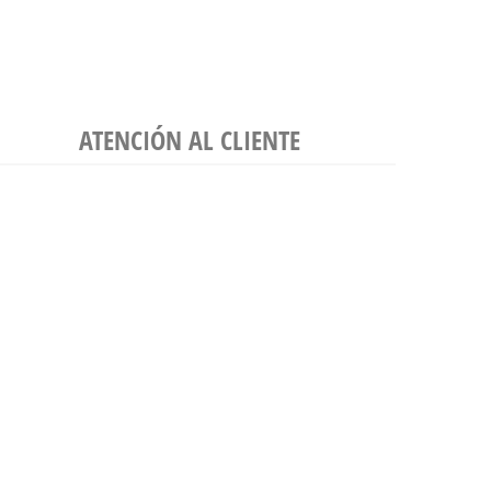
ATENCIÓN AL CLIENTE