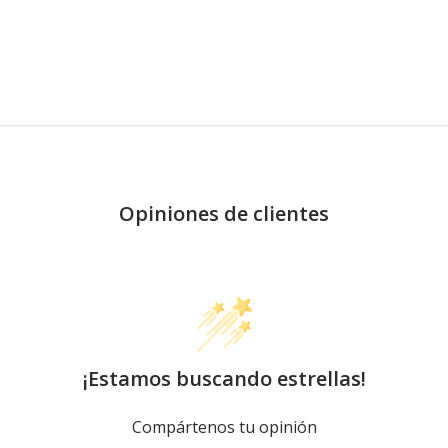
Opiniones de clientes
¡Estamos buscando estrellas!
Compártenos tu opinión