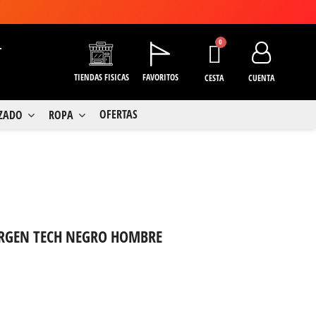
+
TIENDAS FISICAS
FAVORITOS
CESTA
CUENTA
OFERTAS
LZADO
ROPA
ERGEN TECH NEGRO HOMBRE