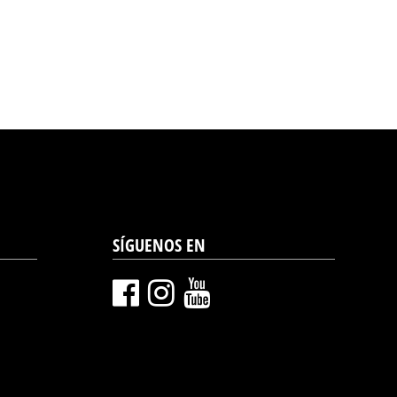
SÍGUENOS EN