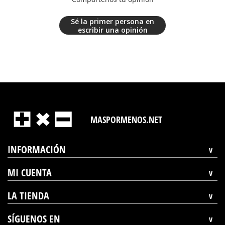
Sé la primer persona en
escribir una opinión
MASPORMENOS.NET
INFORMACIÓN
MI CUENTA
LA TIENDA
SÍGUENOS EN