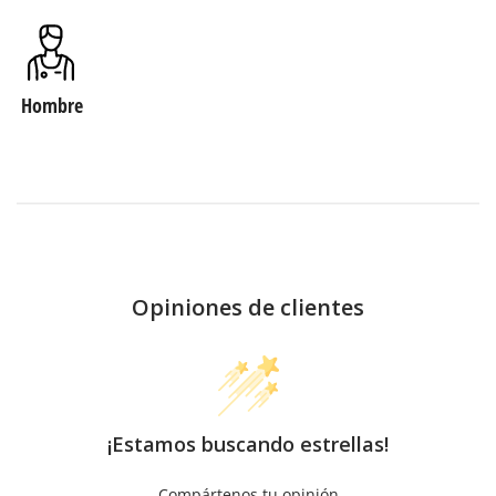
Hombre
Opiniones de clientes
¡Estamos buscando estrellas!
Compártenos tu opinión