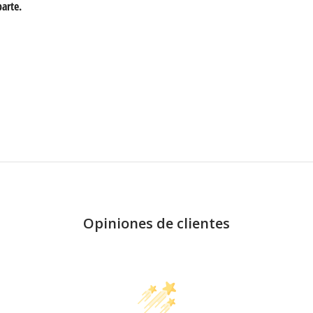
arte.
Opiniones de clientes