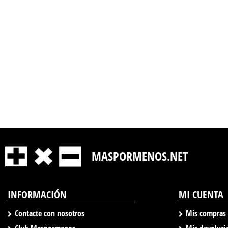
MASPORMENOS.NET
INFORMACIÓN
MI CUENTA
Contacte con nosotros
Mis compras