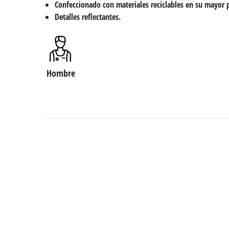
Confeccionado con materiales reciclables en su mayor p
Detalles reflectantes.
Hombre