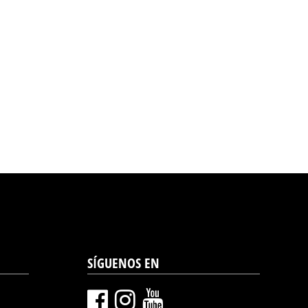
SÍGUENOS EN