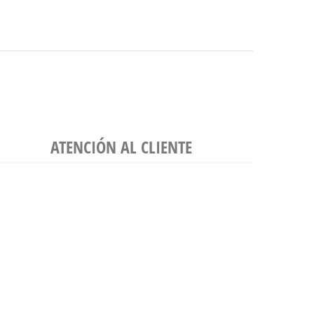
ATENCIÓN AL CLIENTE