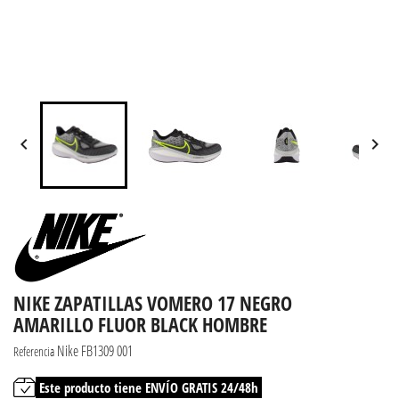


NIKE ZAPATILLAS VOMERO 17 NEGRO
AMARILLO FLUOR BLACK HOMBRE
Nike FB1309 001
Referencia
Este producto tiene ENVÍO GRATIS 24/48h