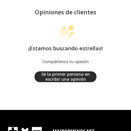
Opiniones de clientes
¡Estamos buscando estrellas!
Compártenos tu opinión
Sé la primer persona en
escribir una opinión