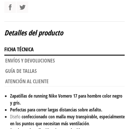
Detalles del producto
FICHA TÉCNICA
ENVÍOS Y DEVOLUCIONES
GUÍA DE TALLAS
ATENCIÓN AL CLIENTE
Zapatillas de running Nike Vomero 17 para hombre color negro
y gris.
Perfectas para correr largas distancias sobre asfalto.
Diseño
confeccionado con malla muy transpirable, especialmente
en los puntos que necesitan más ventilación
.