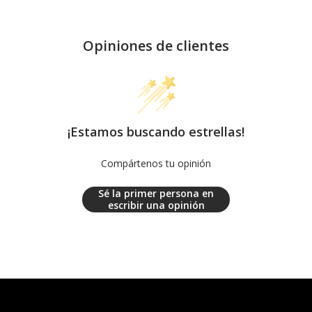
Opiniones de clientes
¡Estamos buscando estrellas!
Compártenos tu opinión
Sé la primer persona en
escribir una opinión