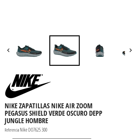


NIKE ZAPATILLAS NIKE AIR ZOOM
PEGASUS SHIELD VERDE OSCURO DEPP
JUNGLE HOMBRE
Nike DO7625 300
Referencia