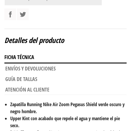
Detalles del producto
FICHA TÉCNICA
ENVÍOS Y DEVOLUCIONES
GUÍA DE TALLAS
ATENCIÓN AL CLIENTE
Zapatilla Running Nike Air Zoom Pegasus Shield verde oscuro y
negro hombre.
Upper Kint con acabado que repele el agua y mantiene el pie
seco.