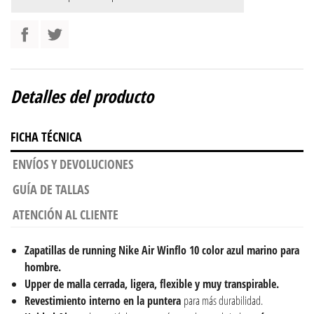
Detalles del producto
FICHA TÉCNICA
ENVÍOS Y DEVOLUCIONES
GUÍA DE TALLAS
ATENCIÓN AL CLIENTE
Zapatillas de running Nike Air Winflo 10 color azul marino para
hombre.
Upper de malla cerrada, ligera, flexible y muy transpirable.
Revestimiento interno en la puntera
para más durabilidad.