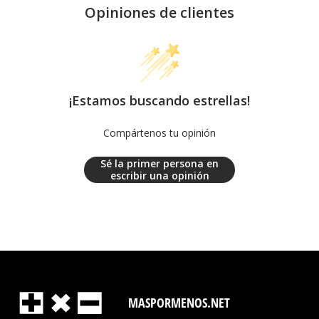
Opiniones de clientes
¡Estamos buscando estrellas!
Compártenos tu opinión
Sé la primer persona en
escribir una opinión
MASPORMENOS.NET