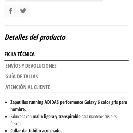
Detalles del producto
FICHA TÉCNICA
ENVÍOS Y DEVOLUCIONES
GUÍA DE TALLAS
ATENCIÓN AL CLIENTE
Zapatillas running ADIDAS performance Galaxy 6 color gris para
hombre.
Fabricada con
malla ligera y transpirable
para mantener tus pies
frescos.
Collar del tobillo acolchado.