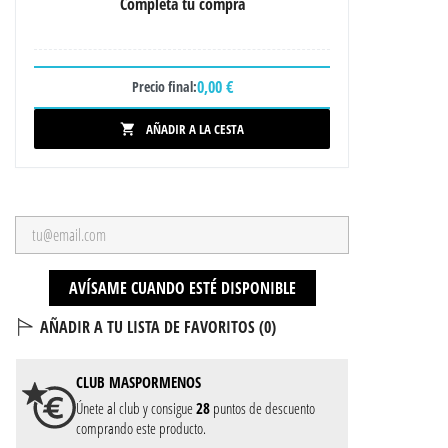
Completa tu compra
0,00 €
Precio final:
AÑADIR A LA CESTA

AVÍSAME CUANDO ESTÉ DISPONIBLE
AÑADIR A TU LISTA DE FAVORITOS (
0
)
CLUB
MASPORMENOS
Únete al club y consigue
28
puntos de descuento
comprando este producto.