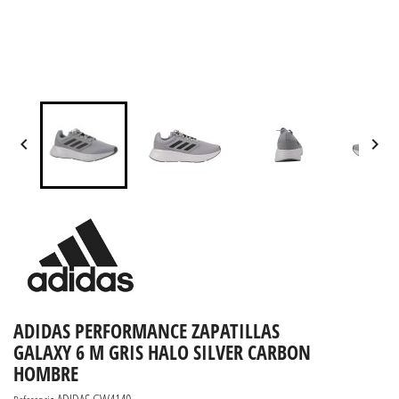


ADIDAS PERFORMANCE ZAPATILLAS
GALAXY 6 M GRIS HALO SILVER CARBON
HOMBRE