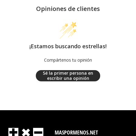
Opiniones de clientes
¡Estamos buscando estrellas!
Compártenos tu opinión
Sé la primer persona en
escribir una opinión
MASPORMENOS.NET