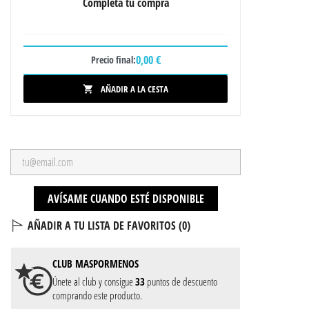
Completa tu compra
0,00 €
Precio final:
AÑADIR A LA CESTA

AVÍSAME CUANDO ESTÉ DISPONIBLE
AÑADIR A TU LISTA DE FAVORITOS (
0
)
CLUB
MASPORMENOS
Únete al club y consigue
33
puntos de descuento
comprando este producto.