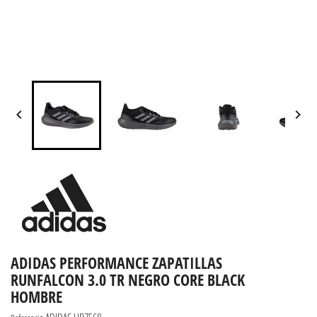


ADIDAS PERFORMANCE ZAPATILLAS
RUNFALCON 3.0 TR NEGRO CORE BLACK
HOMBRE