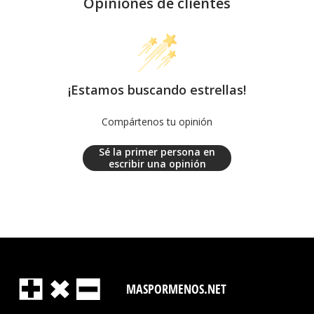
Opiniones de clientes
¡Estamos buscando estrellas!
Compártenos tu opinión
Sé la primer persona en
escribir una opinión
MASPORMENOS.NET