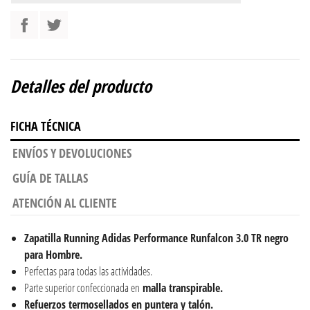
Detalles del producto
FICHA TÉCNICA
ENVÍOS Y DEVOLUCIONES
GUÍA DE TALLAS
ATENCIÓN AL CLIENTE
Zapatilla Running Adidas Performance Runfalcon 3.0 TR negro
para Hombre.
Perfectas para todas las actividades.
Parte superior confeccionada en
malla transpirable.
Refuerzos termosellados en puntera y talón.