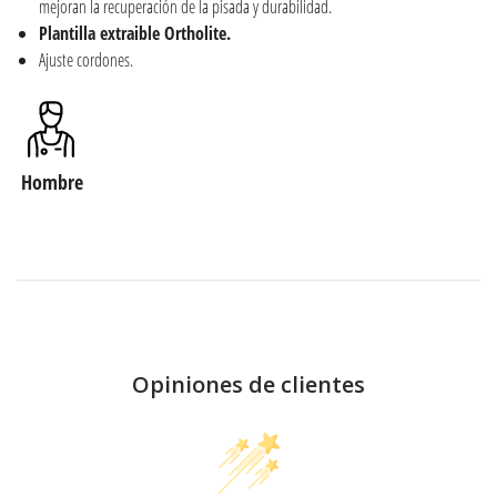
mejoran la recuperación de la pisada y durabilidad.
Plantilla extraible Ortholite.
Ajuste cordones.
Hombre
Opiniones de clientes