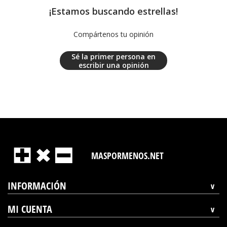
¡Estamos buscando estrellas!
Compártenos tu opinión
Sé la primer persona en
escribir una opinión
MASPORMENOS.NET
INFORMACIÓN
MI CUENTA