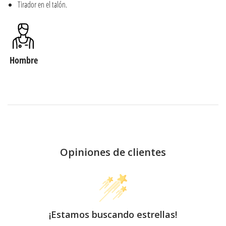
Tirador en el talón.
Hombre
Opiniones de clientes
¡Estamos buscando estrellas!