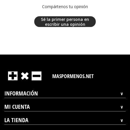
Compártenos tu opinión
Sé la primer persona en
escribir una opinión
MASPORMENOS.NET
INFORMACIÓN
MI CUENTA
LA TIENDA