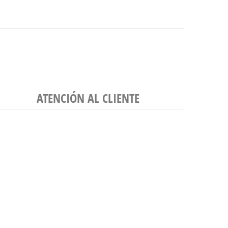
ATENCIÓN AL CLIENTE