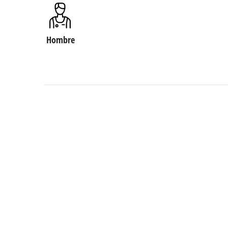
Hombre