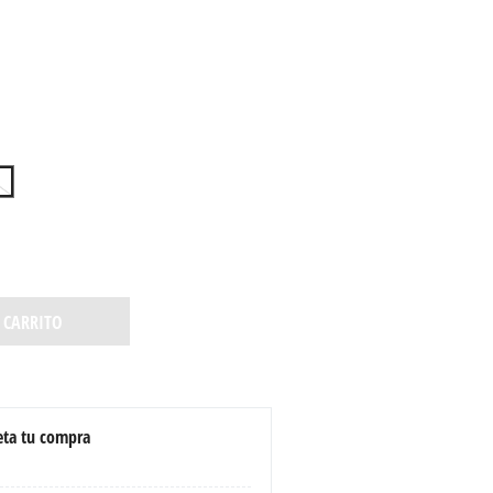
 CARRITO
ta tu compra