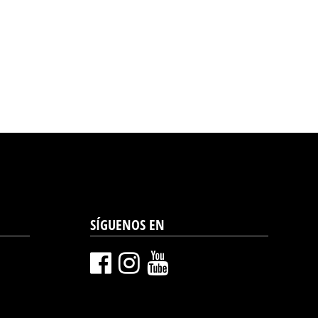
SÍGUENOS EN