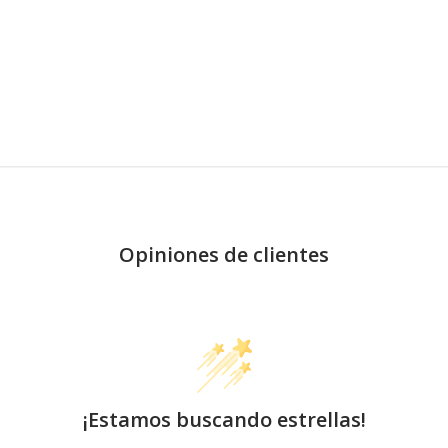
Opiniones de clientes
¡Estamos buscando estrellas!