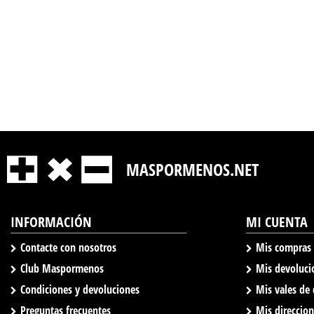
MASPORMENOS.NET
INFORMACIÓN
MI CUENTA
Contacte con nosotros
Mis compras
Club Maspormenos
Mis devoluci
Condiciones y devoluciones
Mis vales de
Preguntas frecuentes
Mis direccio