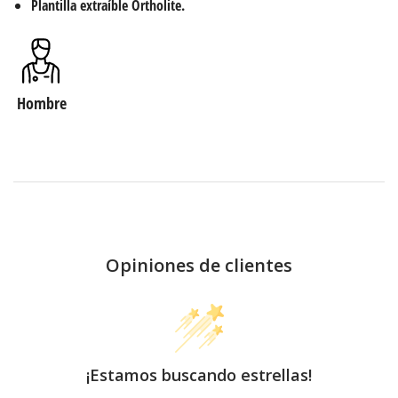
Plantilla extraíble Ortholite.
Hombre
Opiniones de clientes
¡Estamos buscando estrellas!