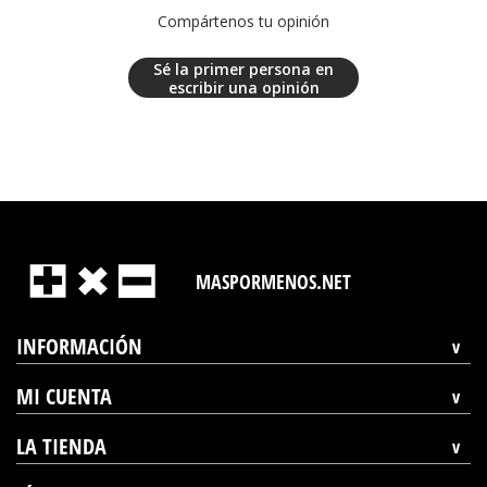
Compártenos tu opinión
Sé la primer persona en
escribir una opinión
MASPORMENOS.NET
INFORMACIÓN
MI CUENTA
LA TIENDA