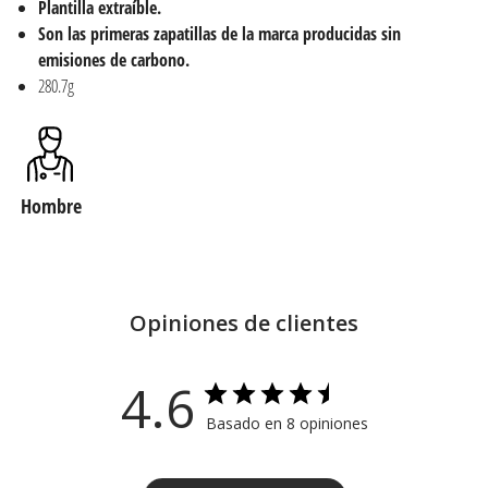
Plantilla extraíble.
Son las primeras zapatillas de la marca producidas sin
emisiones de carbono.
280.7
g
Hombre
Opiniones de clientes
4.6
Basado en 8 opiniones