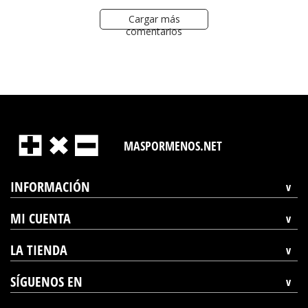
Cargar más
comentarios
MASPORMENOS.NET
INFORMACIÓN
MI CUENTA
LA TIENDA
SÍGUENOS EN