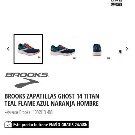


BROOKS ZAPATILLAS GHOST 14 TITAN
TEAL FLAME AZUL NARANJA HOMBRE
Brooks 1103691D 488
Referencia
Este producto tiene ENVÍO GRATIS 24/48h