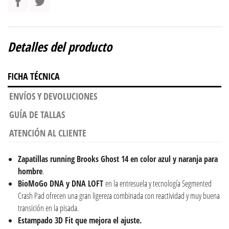
Detalles del producto
FICHA TÉCNICA
ENVÍOS Y DEVOLUCIONES
GUÍA DE TALLAS
ATENCIÓN AL CLIENTE
Zapatillas running Brooks Ghost 14 en color azul y naranja para
hombre
.
BioMoGo DNA y DNA LOFT
en la entresuela y tecnología Segmented
Crash Pad ofrecen una gran ligereza combinada con reactividad y muy buena
transición en la pisada.
Estampado 3D Fit que mejora el ajuste.