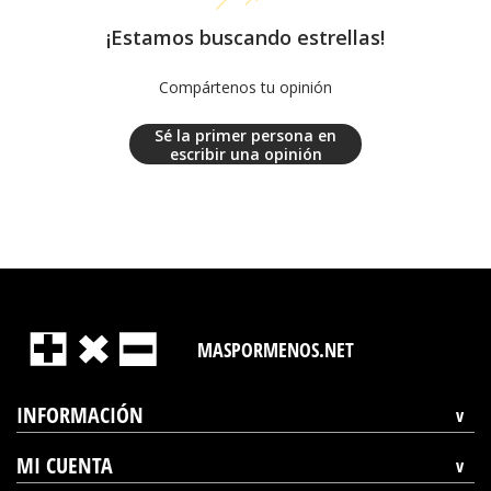
¡Estamos buscando estrellas!
Compártenos tu opinión
Sé la primer persona en
escribir una opinión
MASPORMENOS.NET
INFORMACIÓN
MI CUENTA