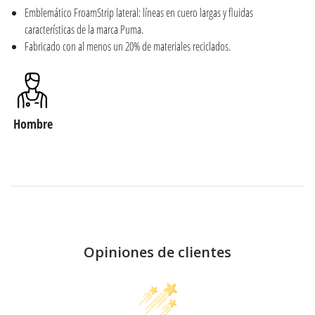
Emblemático FroamStrip lateral: líneas en cuero largas y fluidas
características de la marca Puma.
Fabricado con al menos un 20% de materiales reciclados.
Hombre
Opiniones de clientes