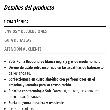
Detalles del producto
FICHA TÉCNICA
ENVÍOS Y DEVOLUCIONES
GUÍA DE TALLAS
ATENCIÓN AL CLIENTE
Bota Puma Rebound V6 blanca negra y gris de moda hombre.
Diseño de estilo retro inspirado en las zapatillas de baloncesto
de los años 80.
Confeccionada en cuero sintético con perforaciones en el
empeine y laterales para su transpiración.
Plantilla con tecnología Soft Foam
muy cómoda, que aporta una
amortiguación suave.
Suela de goma duradera y resistente.
Cierre con cordones.