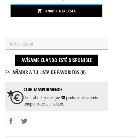
AÑADIR A LA CESTA

AVÍSAME CUANDO ESTÉ DISPONIBLE
AÑADIR A TU LISTA DE FAVORITOS (
0
)
CLUB
MASPORMENOS
Únete al club y consigue
38
puntos de descuento
comprando este producto.