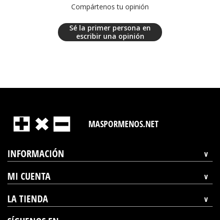
Compártenos tu opinión
Sé la primer persona en
escribir una opinión
MASPORMENOS.NET
INFORMACIÓN
MI CUENTA
LA TIENDA