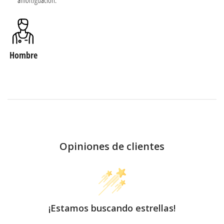
Hombre
Opiniones de clientes
¡Estamos buscando estrellas!