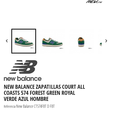


NEW BALANCE ZAPATILLAS COURT ALL
COASTS 574 FOREST GREEN ROYAL
VERDE AZUL HOMBRE
New Balance CT574FBT D FBT
Referencia