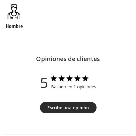
Hombre
Opiniones de clientes
5
Basado en 1 opiniones
Escribe una opinión