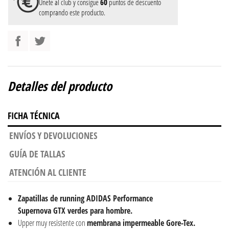
Únete al club y consigue
60
puntos de descuento
comprando este producto.
Detalles del producto
FICHA TÉCNICA
ENVÍOS Y DEVOLUCIONES
GUÍA DE TALLAS
ATENCIÓN AL CLIENTE
Zapatillas de running ADIDAS Performance
Supernova GTX verdes para hombre.
Upper muy resistente con
membrana impermeable Gore-Tex.