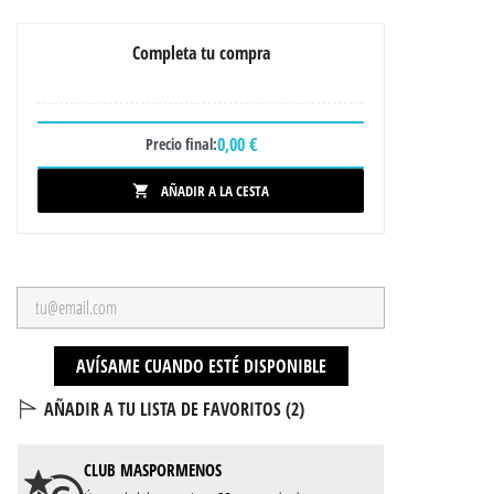
Completa tu compra
0,00 €
Precio final:
AÑADIR A LA CESTA

AVÍSAME CUANDO ESTÉ DISPONIBLE
AÑADIR A TU LISTA DE FAVORITOS (
2
)
CLUB
MASPORMENOS