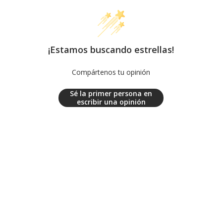
¡Estamos buscando estrellas!
Compártenos tu opinión
Sé la primer persona en
escribir una opinión
MASPORMENOS.NET
INFORMACIÓN