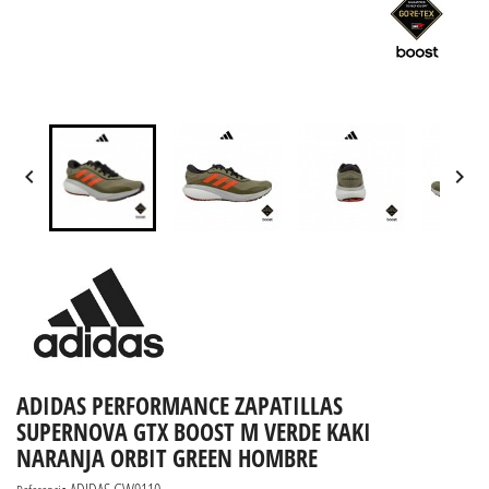


ADIDAS PERFORMANCE ZAPATILLAS
SUPERNOVA GTX BOOST M VERDE KAKI
NARANJA ORBIT GREEN HOMBRE