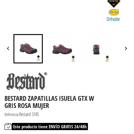


BESTARD ZAPATILLAS ISUELA GTX W
GRIS ROSA MUJER
Bestard 3185
Referencia
Este producto tiene ENVÍO GRATIS 24/48h