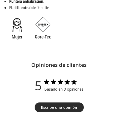
Puntera
antiabrasión
.
Plantilla
extraíble
Ortholite.
Mujer
Gore-Tex
Opiniones de clientes
5
Basado en 3 opiniones
Escribe una opinión