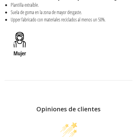
Plantilla extraíble.
Suela de goma en la zona de mayor desgaste.
Upper fabricado con materiales reciclados al menos un 50%.
Mujer
Opiniones de clientes