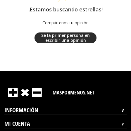
¡Estamos buscando estrellas!
Compártenos tu opinión
Sé la primer persona en
escribir una opinión
MASPORMENOS.NET
INFORMACIÓN
MI CUENTA