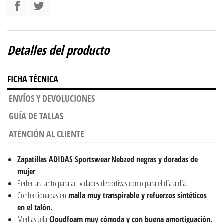
Detalles del producto
FICHA TÉCNICA
ENVÍOS Y DEVOLUCIONES
GUÍA DE TALLAS
ATENCIÓN AL CLIENTE
Zapatillas ADIDAS Sportswear Nebzed negras y doradas de
mujer
.
Perfectas tanto para actividades deportivas como para el día a día.
Confeccionadas en
malla muy transpirable y refuerzos sintéticos
en el talón.
Mediasuela
Cloudfoam muy cómoda y con buena amortiguación.