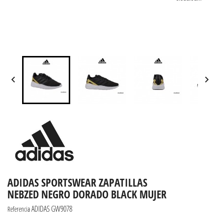


ADIDAS SPORTSWEAR ZAPATILLAS
NEBZED NEGRO DORADO BLACK MUJER
ADIDAS GW9078
Referencia