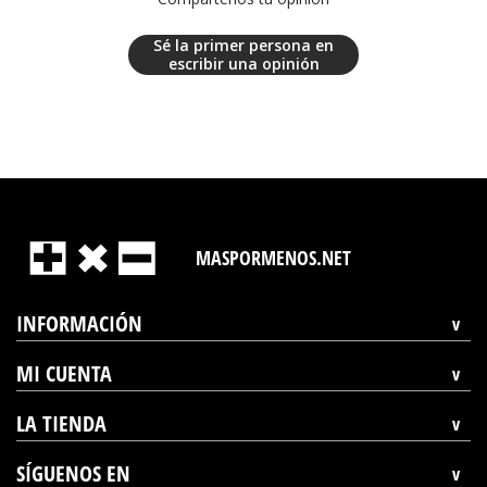
Sé la primer persona en
escribir una opinión
MASPORMENOS.NET
INFORMACIÓN
MI CUENTA
LA TIENDA
SÍGUENOS EN