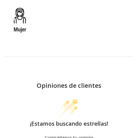
Mujer
Opiniones de clientes
¡Estamos buscando estrellas!
Compártenos tu opinión