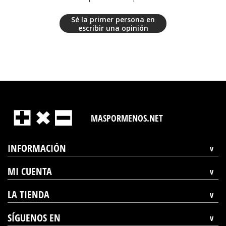
Sé la primer persona en
escribir una opinión
MASPORMENOS.NET
INFORMACIÓN
MI CUENTA
LA TIENDA
SÍGUENOS EN