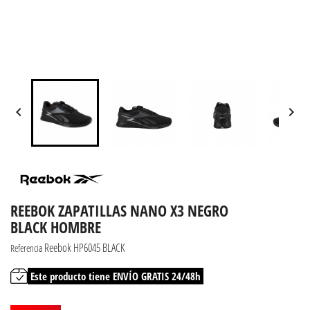


REEBOK ZAPATILLAS NANO X3 NEGRO
BLACK HOMBRE
Reebok HP6045 BLACK
Referencia
Este producto tiene ENVÍO GRATIS 24/48h