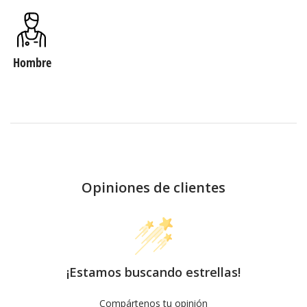
Hombre
Opiniones de clientes
¡Estamos buscando estrellas!
Compártenos tu opinión