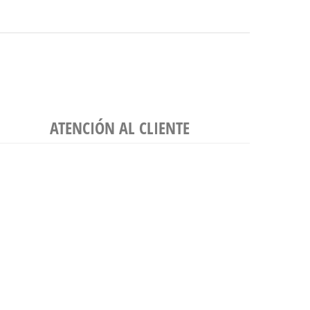
ATENCIÓN AL CLIENTE