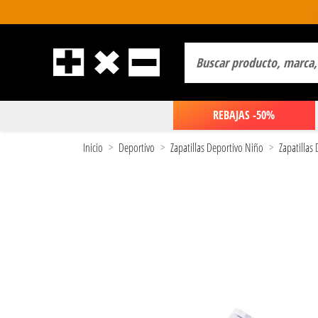
REBAJAS -50%
Inicio
Deportivo
Zapatillas Deportivo Niño
Zapatillas