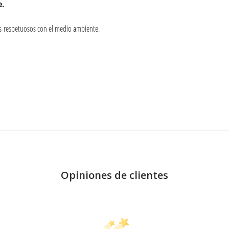
e.
s respetuosos con el medio ambiente.
Opiniones de clientes