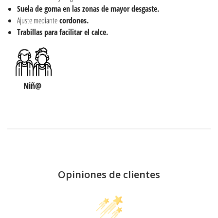
Suela de goma en las zonas de mayor desgaste.
Ajuste mediante
cordones.
Trabillas para facilitar el calce.
Niñ@
Opiniones de clientes