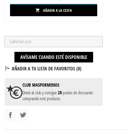
AÑADIR A LA CESTA

AVÍSAME CUANDO ESTÉ DISPONIBLE
AÑADIR A TU LISTA DE FAVORITOS (
0
)
CLUB
MASPORMENOS
Únete al club y consigue
28
puntos de descuento
comprando este producto.