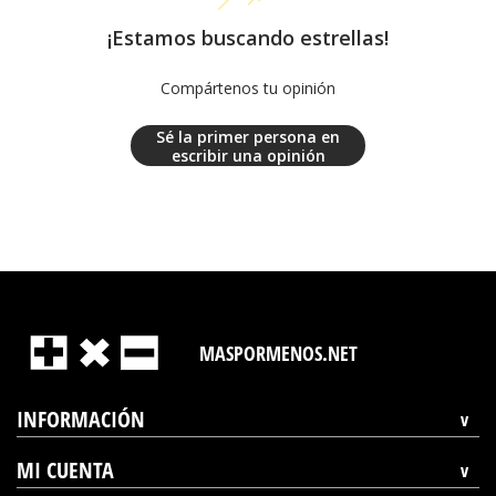
¡Estamos buscando estrellas!
Compártenos tu opinión
Sé la primer persona en
escribir una opinión
MASPORMENOS.NET
INFORMACIÓN
MI CUENTA