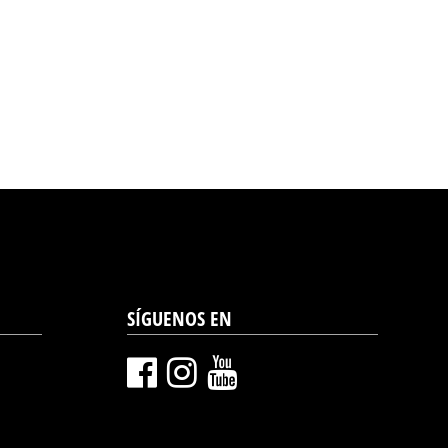
SÍGUENOS EN