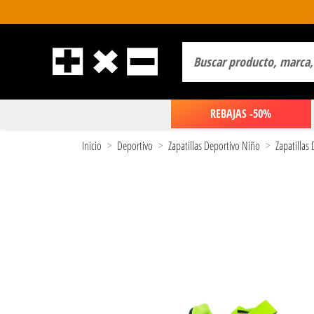
REBAJAS -50%
Inicio
Deportivo
Zapatillas Deportivo Niño
Zapatillas