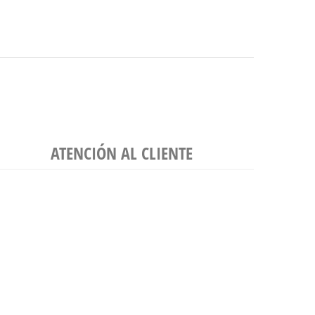
ATENCIÓN AL CLIENTE