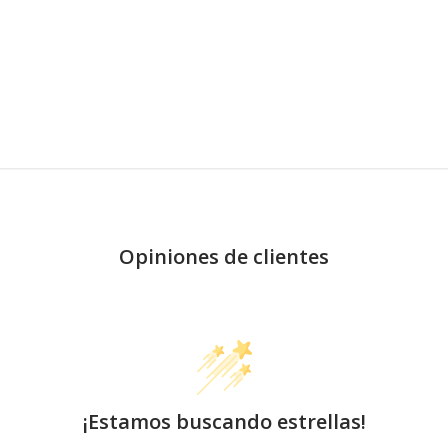
Opiniones de clientes
¡Estamos buscando estrellas!