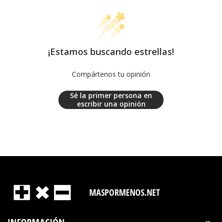
¡Estamos buscando estrellas!
Compártenos tu opinión
Sé la primer persona en
escribir una opinión
MASPORMENOS.NET