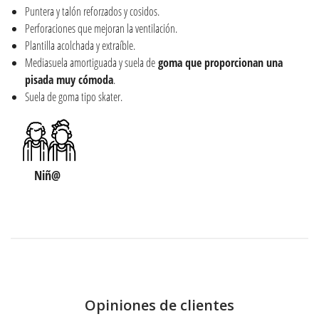
Puntera y talón reforzados y cosidos.
Perforaciones que mejoran la ventilación.
Plantilla acolchada y extraíble.
Mediasuela amortiguada y suela de
goma que proporcionan una
pisada muy cómoda
.
Suela de goma tipo skater.
Niñ@
Opiniones de clientes