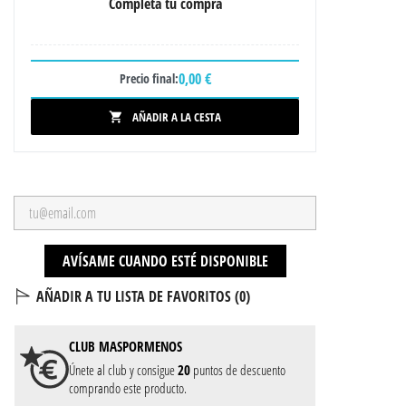
Completa tu compra
0,00 €
Precio final:
AÑADIR A LA CESTA

AVÍSAME CUANDO ESTÉ DISPONIBLE
AÑADIR A TU LISTA DE FAVORITOS (
0
)
CLUB
MASPORMENOS
Únete al club y consigue
20
puntos de descuento
comprando este producto.