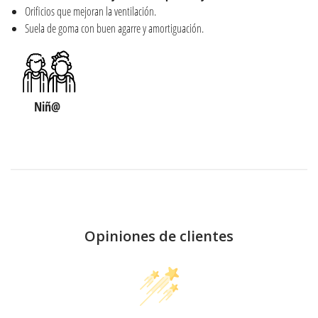
Orificios que mejoran la ventilación.
Suela de goma con buen agarre y amortiguación.
Niñ@
Opiniones de clientes