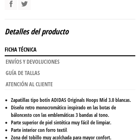
Detalles del producto
FICHA TÉCNICA
ENVÍOS Y DEVOLUCIONES
GUÍA DE TALLAS
ATENCIÓN AL CLIENTE
Zapatillas tipo botín ADIDAS Originals Hoops Mid 3.0 blancas.
Diseño retro monocromático inspirado en las botas de
báloncesto con las emblemáticas 3 bandas al tono.
Parte superior de piel sintética muy fácil de limpiar.
Parte interior con forro textil
.
Zona del tobillo muy acolchada para mayor confort.