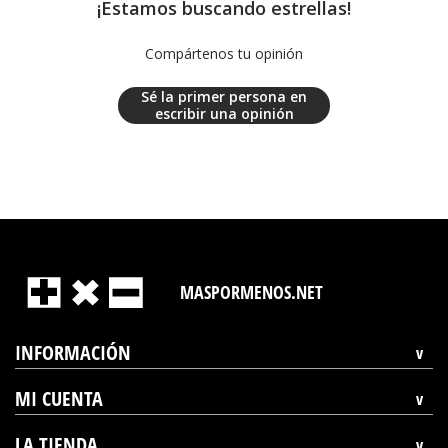
¡Estamos buscando estrellas!
Compártenos tu opinión
Sé la primer persona en
escribir una opinión
MASPORMENOS.NET
INFORMACIÓN
MI CUENTA
LA TIENDA