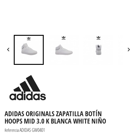


ADIDAS ORIGINALS ZAPATILLA BOTÍN
HOOPS MID 3.0 K BLANCA WHITE NIÑO
ADIDAS GW0401
Referencia