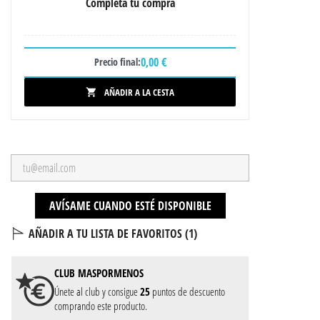
Completa tu compra
0,00 €
Precio final:
AÑADIR A LA CESTA

AVÍSAME CUANDO ESTÉ DISPONIBLE
AÑADIR A TU LISTA DE FAVORITOS (
1
)
CLUB
MASPORMENOS
Únete al club y consigue
25
puntos de descuento
comprando este producto.