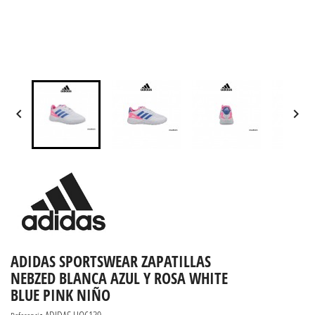


ADIDAS SPORTSWEAR ZAPATILLAS
NEBZED BLANCA AZUL Y ROSA WHITE
BLUE PINK NIÑO