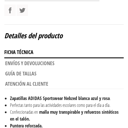
Detalles del producto
FICHA TÉCNICA
ENVÍOS Y DEVOLUCIONES
GUÍA DE TALLAS
ATENCIÓN AL CLIENTE
Zapatillas ADIDAS Sportswear Nebzed blanca azul y rosa
.
Perfectas tanto para las actividades escolares como para el día a día.
Confeccionadas en
malla muy transpirable y refuerzos sintéticos
en el talón.
Puntera reforzada.