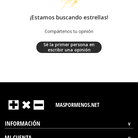
¡Estamos buscando estrellas!
Compártenos tu opinión
Sé la primer persona en
escribir una opinión
MASPORMENOS.NET
INFORMACIÓN
MI CUENTA